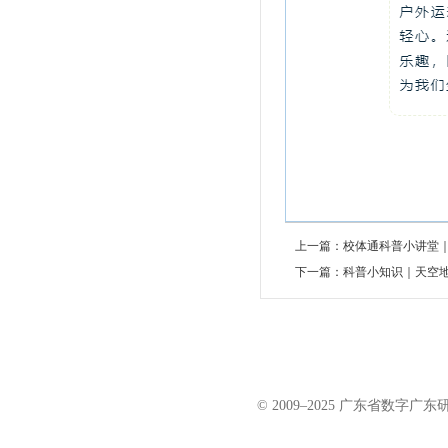
上一篇：校体通科普小讲堂
下一篇：科普小知识｜天空
© 2009–2025 广东省数字广