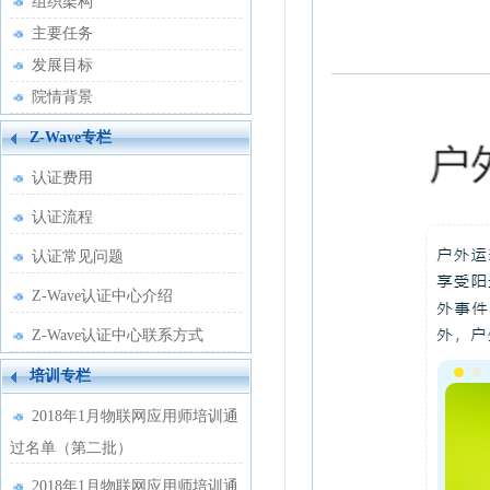
组织架构
主要任务
发展目标
院情背景
Z-Wave专栏
认证费用
认证流程
认证常见问题
Z-Wave认证中心介绍
Z-Wave认证中心联系方式
培训专栏
2018年1月物联网应用师培训通
过名单（第二批）
2018年1月物联网应用师培训通