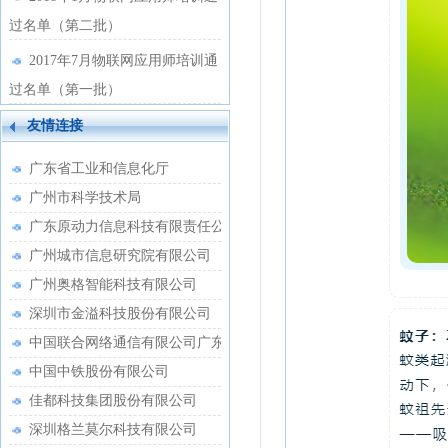
过名单（第二批）
2017年7月物联网应用师培训通
过名单（第一批）
友情连接
广东省工业和信息化厅
广州市科学技术局
广东原动力信息科技有限责任公司
广州城市信息研究院有限公司
广州奥格智能科技有限公司
深圳市金溢科技股份有限公司
中国联合网络通信有限公司广东省分公司
中国中铁股份有限公司
佳都科技集团股份有限公司
深圳格兰莫尔科技有限公司