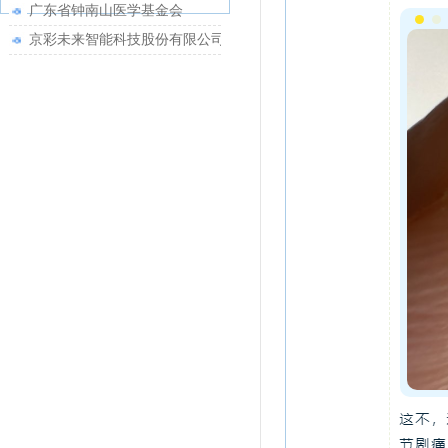
广东省钟南山医学基金会
京彩未来智能科技股份有限公司