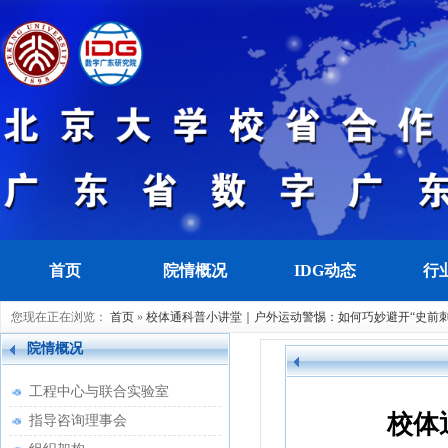
首页
院情概况
IDG动态
行
您现在正在浏览：
首页
»
校体通科普小讲堂｜户外运动警惕：如何巧妙避开“史前
院情概况
工程中心与联合实验室
校体
指导咨询理事会