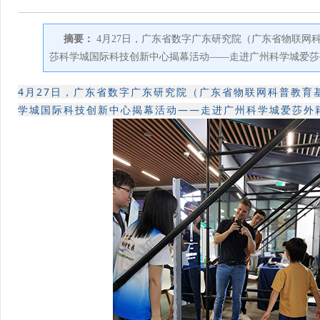
摘要：
4月27日，广东省数字广东研究院（广东省物联网
莎科学城国际科技创新中心揭幕活动——走进广州科学城爱莎
4月27日，广东省数字广东研究院（广东省物联网科普教育
学城国际科技创新中心揭幕活动——走进广州科学城爱莎外