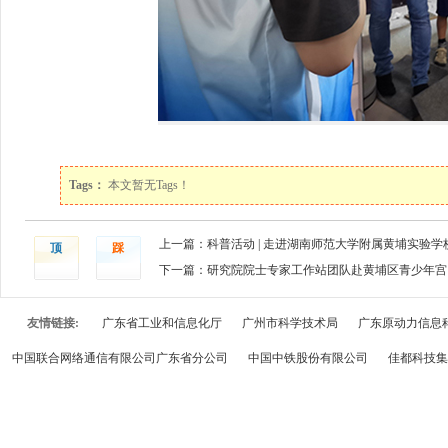
Tags：
本文暂无Tags！
上一篇：科普活动 | 走进湖南师范大学附属黄埔实验学
顶
踩
下一篇：研究院院士专家工作站团队赴黄埔区青少年宫
友情链接:
广东省工业和信息化厅
广州市科学技术局
广东原动力信息
中国联合网络通信有限公司广东省分公司
中国中铁股份有限公司
佳都科技集