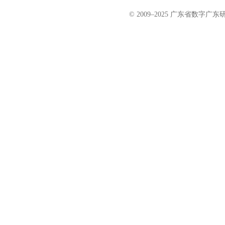
© 2009–2025 广东省数字广