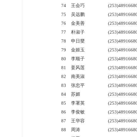
74
王会巧
(253)4891668
75
吴远鹏
(253)4891668
76
金美善
(253)4891668
77
朴淑子
(253)4891668
78
申日燮
(253)4891668
79
金姬玉
(253)4891668
80
李顺子
(253)4891668
81
姜风莲
(253)4891668
82
南美淑
(253)4891668
83
张忠平
(253)4891668
84
苏媚
(253)4891668
85
李署英
(253)4891668
86
李俊敏
(253)4891668
87
王华容
(253)4891668
88
周涛
(253)4891668