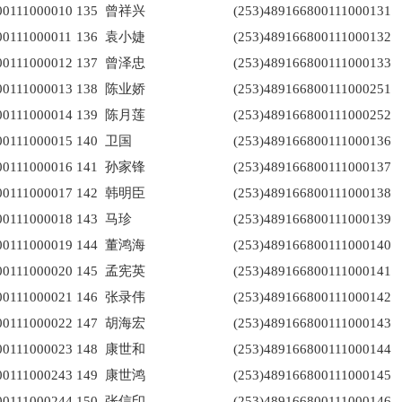
00111000010
135
曾祥兴
(253)489166800111000131
00111000011
136
袁小婕
(253)489166800111000132
00111000012
137
曾泽忠
(253)489166800111000133
00111000013
138
陈业娇
(253)489166800111000251
00111000014
139
陈月莲
(253)489166800111000252
00111000015
140
卫国
(253)489166800111000136
00111000016
141
孙家锋
(253)489166800111000137
00111000017
142
韩明臣
(253)489166800111000138
00111000018
143
马珍
(253)489166800111000139
00111000019
144
董鸿海
(253)489166800111000140
00111000020
145
孟宪英
(253)489166800111000141
00111000021
146
张录伟
(253)489166800111000142
00111000022
147
胡海宏
(253)489166800111000143
00111000023
148
康世和
(253)489166800111000144
00111000243
149
康世鸿
(253)489166800111000145
00111000244
150
张信印
(253)489166800111000146