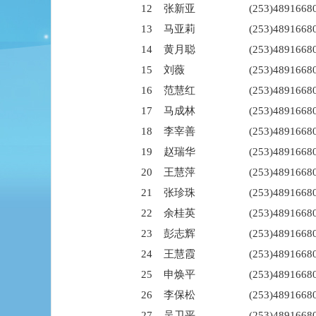
12
张新亚
(253)4891668
13
马亚莉
(253)4891668
14
黄月聪
(253)4891668
15
刘薇
(253)4891668
16
范慧红
(253)4891668
17
马成林
(253)4891668
18
李宰善
(253)4891668
19
赵瑞华
(253)4891668
20
王慧萍
(253)4891668
21
张珍珠
(253)4891668
22
余桂英
(253)4891668
23
彭志辉
(253)4891668
24
王慧霞
(253)4891668
25
申焕平
(253)4891668
26
李保松
(253)4891668
27
吴卫平
(253)4891668