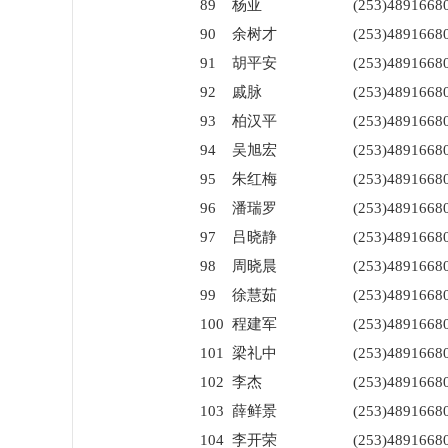
89
杨亚
(253)4891668
90
余树才
(253)4891668
91
胡平安
(253)4891668
92
戚脉
(253)4891668
93
柏汉平
(253)4891668
94
吴旭宏
(253)4891668
95
朱红梅
(253)4891668
96
潘瑞罗
(253)4891668
97
吕晓静
(253)4891668
98
周晓晨
(253)4891668
99
徐慧茹
(253)4891668
100
程建军
(253)4891668
101
梁礼中
(253)4891668
102
李杰
(253)4891668
103
薛鲜景
(253)4891668
104
李开荣
(253)4891668