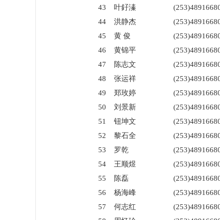
43
叶釨溱
(253)4891668
44
洪静杰
(253)4891668
45
黄 俊
(253)4891668
46
黄锦平
(253)4891668
47
陈志文
(253)4891668
48
张运祥
(253)4891668
49
郑玫婷
(253)4891668
50
刘景新
(253)4891668
51
钮坤文
(253)4891668
52
黎石全
(253)4891668
53
罗乾
(253)4891668
54
王顺煜
(253)4891668
55
陈磊
(253)4891668
56
杨海峰
(253)4891668
57
何志红
(253)4891668