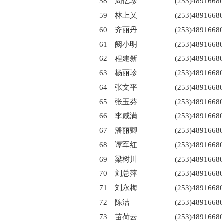
58
周忆珍
(253)4891668
59
林上乂
(253)4891668
60
齐丽丹
(253)4891668
61
阙小明
(253)4891668
62
程建新
(253)4891668
63
杨丽珍
(253)4891668
64
张文平
(253)4891668
65
张玉芬
(253)4891668
66
李咸满
(253)4891668
67
潘丽卿
(253)4891668
68
谭军红
(253)4891668
69
梁树川
(253)4891668
70
刘总萍
(253)4891668
71
刘永梅
(253)4891668
72
陈洁
(253)4891668
73
苗荷云
(253)4891668