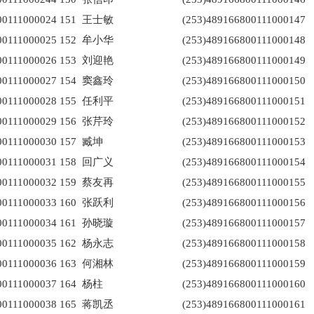
00111000024
151
王士敏
(253)489166800111000147
00111000025
152
牟小华
(253)489166800111000148
00111000026
153
刘迎艳
(253)489166800111000149
00111000027
154
窦鑫玲
(253)489166800111000150
00111000028
155
任利平
(253)489166800111000151
00111000029
156
张芹玲
(253)489166800111000152
00111000030
157
臧坤
(253)489166800111000153
00111000031
158
回广义
(253)489166800111000154
00111000032
159
蔡友再
(253)489166800111000155
00111000033
160
张跃利
(253)489166800111000156
00111000034
161
孙晓璇
(253)489166800111000157
00111000035
162
杨永志
(253)489166800111000158
00111000036
163
何湘林
(253)489166800111000159
00111000037
164
杨柱
(253)489166800111000160
00111000038
165
蒋凯丞
(253)489166800111000161