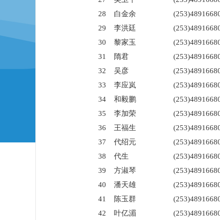
28
白金余
(253)4891668
29
李洪廷
(253)4891668
30
黎家玉
(253)4891668
31
隋君
(253)4891668
32
吴彦
(253)4891668
33
李应岚
(253)4891668
34
和毅鹏
(253)4891668
35
李加荣
(253)4891668
36
王福生
(253)4891668
37
代绍元
(253)4891668
38
代生
(253)4891668
39
方淑琴
(253)4891668
40
潘天雄
(253)4891668
41
陈玉群
(253)4891668
42
叶亿湄
(253)4891668