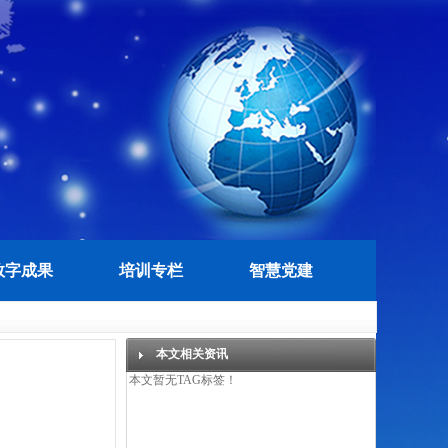
数字成果
培训专栏
智慧党建
本文相关资讯
本文暂无TAG标签！