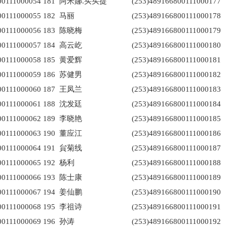
00111000054
181
阿米娜.买买提
(253)489166800111000177
00111000055
182
马丽
(253)489166800111000178
00111000056
183
陈晓梅
(253)489166800111000179
00111000057
184
高云屹
(253)489166800111000180
00111000058
185
黄爱辉
(253)489166800111000181
00111000059
186
苏健男
(253)489166800111000182
00111000060
187
王凤兰
(253)489166800111000183
00111000061
188
沈发廷
(253)489166800111000184
00111000062
189
李晓艳
(253)489166800111000185
00111000063
190
董应江
(253)489166800111000186
00111000064
191
貟菊线
(253)489166800111000187
00111000065
192
杨利
(253)489166800111000188
00111000066
193
陈士康
(253)489166800111000189
00111000067
194
姜仙鹏
(253)489166800111000190
00111000068
195
李祖诗
(253)489166800111000191
00111000069
196
孙涛
(253)489166800111000192