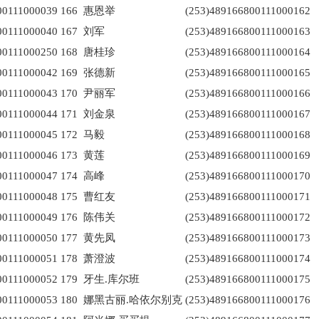
00111000039
166
惠恩举
(253)489166800111000162
00111000040
167
刘军
(253)489166800111000163
00111000250
168
唐桂珍
(253)489166800111000164
00111000042
169
张德新
(253)489166800111000165
00111000043
170
尹丽军
(253)489166800111000166
00111000044
171
刘金泉
(253)489166800111000167
00111000045
172
马毅
(253)489166800111000168
00111000046
173
黄莲
(253)489166800111000169
00111000047
174
高峰
(253)489166800111000170
00111000048
175
曹红友
(253)489166800111000171
00111000049
176
陈伟关
(253)489166800111000172
00111000050
177
黄先凤
(253)489166800111000173
00111000051
178
萧澄波
(253)489166800111000174
00111000052
179
牙生.库尔班
(253)489166800111000175
00111000053
180
娜黑古丽.哈依尔别克
(253)489166800111000176