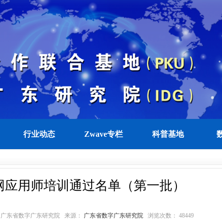
行业动态
Zwave专栏
科普基地
物联网应用师培训通过名单（第一批）
49 作者：广东省数字广东研究院 来源：
广东省数字广东研究院
浏览次数： 48449