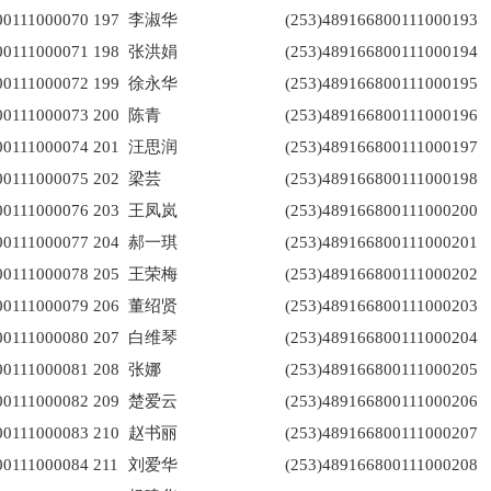
00111000070
197
李淑华
(253)489166800111000193
00111000071
198
张洪娟
(253)489166800111000194
00111000072
199
徐永华
(253)489166800111000195
00111000073
200
陈青
(253)489166800111000196
00111000074
201
汪思润
(253)489166800111000197
00111000075
202
梁芸
(253)489166800111000198
00111000076
203
王凤岚
(253)489166800111000200
00111000077
204
郝一琪
(253)489166800111000201
00111000078
205
王荣梅
(253)489166800111000202
00111000079
206
董绍贤
(253)489166800111000203
00111000080
207
白维琴
(253)489166800111000204
00111000081
208
张娜
(253)489166800111000205
00111000082
209
楚爱云
(253)489166800111000206
00111000083
210
赵书丽
(253)489166800111000207
00111000084
211
刘爱华
(253)489166800111000208