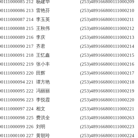
00111000085
212
杨建华
(253)489166800111000209
00111000086
213
雷艳芬
(253)489166800111000210
00111000087
214
李玉英
(253)489166800111000211
00111000088
215
王秋伟
(253)489166800111000212
00111000089
216
李庆
(253)489166800111000213
00111000090
217
齐君
(253)489166800111000214
00111000091
218
王忆鑫
(253)489166800111000215
00111000092
219
张小丰
(253)489166800111000216
00111000093
220
田辉
(253)489166800111000217
00111000094
221
谭方艳
(253)489166800111000218
00111000095
222
冯丽丽
(253)489166800111000219
00111000096
223
李悦霞
(253)489166800111000220
00111000097
224
相文
(253)489166800111000221
00111000098
225
费洪全
(253)489166800111000263
00111000099
226
刘明
(253)489166800111000223
00111000100
227
黄朝玲
(253)489166800111000224