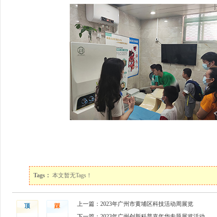
Tags：
本文暂无Tags！
上一篇：2023年广州市黄埔区科技活动周展览
顶
踩
下一篇：2023年广州创新科普嘉年华专题展览活动