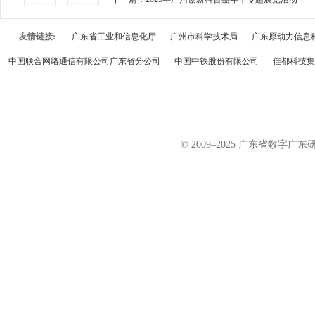
友情链接:
广东省工业和信息化厅
广州市科学技术局
广东原动力信息
中国联合网络通信有限公司广东省分公司
中国中铁股份有限公司
佳都科技集
© 2009–2025 广东省数字广