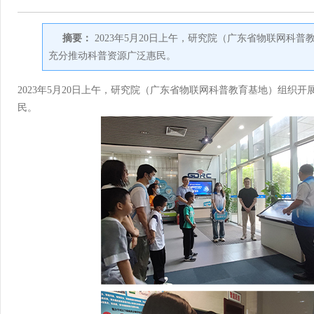
摘要：
2023年5月20日上午，研究院（广东省物联网科
充分推动科普资源广泛惠民。
2023年5月20日上午，研究院（广东省物联网科普教育基地）组织开
民。