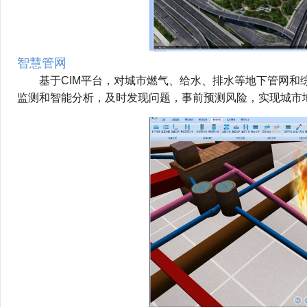
智慧管网
        基于CIM平台，对城市燃气、给水、排水等地下
监测和智能分析，及时发现问题，事前预测风险，实现城市