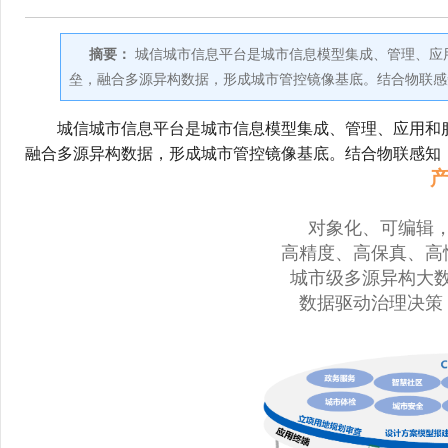
摘要：
城信城市信息平台是城市信息模型集成、管理、应
垒，融合多源异构数据，形成城市管控镜像基底。结合物联感
        城信城市信息平台是城市信息模型集成、管理、
融合多源异构数据，形成城市管控镜像基底。结合物联感知
对象化、可编辑
高精度、高保真、高
城市级多源异构大
数据驱动治理决策