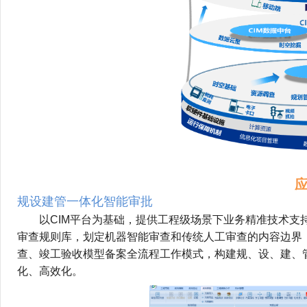
规设建管一体化智能审批
        以CIM平台为基础，提供工程级场景下业务精
审查规则库，划定机器智能审查和传统人工审查的内容边界
查、竣工验收模型备案全流程工作模式，构建规、设、建、
化、高效化。