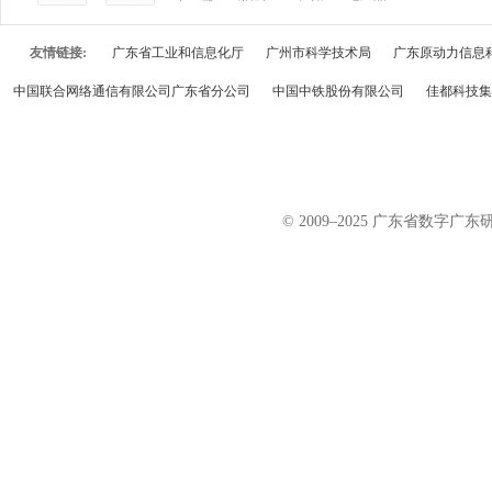
友情链接:
广东省工业和信息化厅
广州市科学技术局
广东原动力信息
中国联合网络通信有限公司广东省分公司
中国中铁股份有限公司
佳都科技集
© 2009–2025 广东省数字广